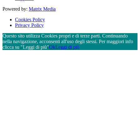
Powered by:
Matrix Media
Cookies Policy
Privacy Policy
Questo sito utilizza Cookies propri e di terze parti. Continuando
nella navigazione, acconsenti all'uso degli stessi. Per maggiori info
clicca su "Leggi di più"
Ok
Leggi di più