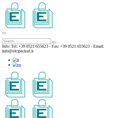
Info: Tel: +39 0521 655623 - Fax: +39 0521 655623 - Email:
info@elcipacksrl.it