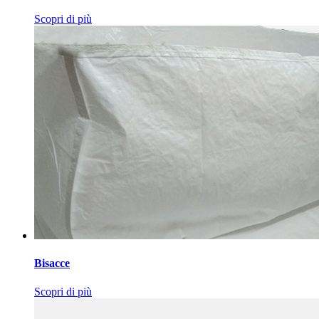
Scopri di più
Bisacce
Scopri di più