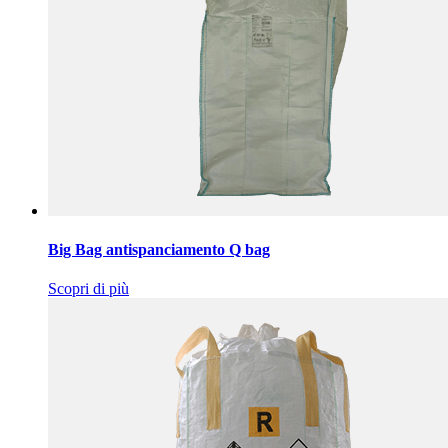
Big Bag antispanciamento Q bag
Scopri di più