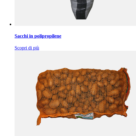
Sacchi in polipropilene
Scopri di più