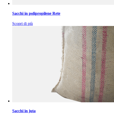
Sacchi in polipropilene Rete
Scopri di più
Sacchi in juta