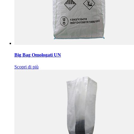
Big Bag Omologati UN
Scopri di più