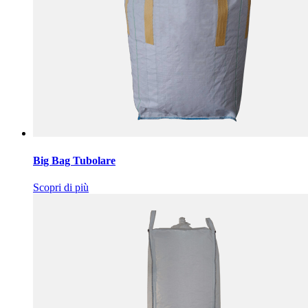
Big Bag Tubolare
Scopri di più