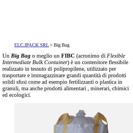
ELC.IPACK SRL
>
Big Bag
Un
Big Bag
o meglio un
FIBC
(acronimo di
Flexible
Intermediate Bulk Container
) è un contenitore flessibile
realizzato in tessuto di polipropilene, utilizzato per
trasportare e immagazzinare grandi quantità di prodotti
solidi sfusi come ad esempio fertilizzanti o plastica in
granuli, ma anche prodotti alimentari , minerari, chimici
ed ecologici.