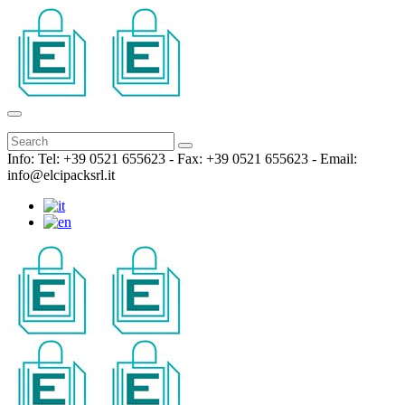
Info: Tel: +39 0521 655623 - Fax: +39 0521 655623 - Email:
info@elcipacksrl.it